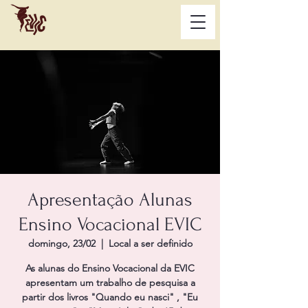
Apresentação Alunas
Ensino Vocacional EVIC
domingo, 23/02
  |  
Local a ser definido
As alunas do Ensino Vocacional da EVIC
apresentam um trabalho de pesquisa a
partir dos livros "Quando eu nasci" , "Eu