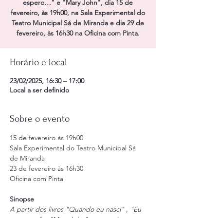
espero…" e "Mary John", dia 15 de
fevereiro, às 19h00, na Sala Experimental do
Teatro Municipal Sá de Miranda e dia 29 de
fevereiro, às 16h30 na Oficina com Pinta.
Horário e local
23/02/2025, 16:30 – 17:00
Local a ser definido
Sobre o evento
15 de fevereiro às 19h00
Sala Experimental do Teatro Municipal Sá 
de Miranda
23 de fevereiro às 16h30
Oficina com Pinta
Sinopse
A partir dos livros "Quando eu nasci" , "Eu 